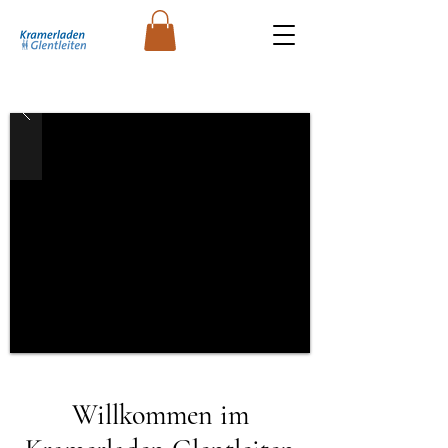
Willkommen im