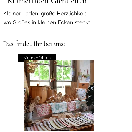
Kramerladen Glentleiten
Kleiner Laden, große Herzlichkeit. -
wo Großes in kleinen Ecken steckt.
Das findet Ihr bei uns:
Mehr erfahren