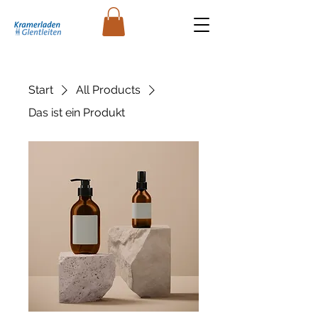
Start
All Products
Das ist ein Produkt